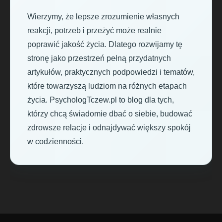
Wierzymy, że lepsze zrozumienie własnych
reakcji, potrzeb i przeżyć może realnie
poprawić jakość życia. Dlatego rozwijamy tę
stronę jako przestrzeń pełną przydatnych
artykułów, praktycznych podpowiedzi i tematów,
które towarzyszą ludziom na różnych etapach
życia. PsychologTczew.pl to blog dla tych,
którzy chcą świadomie dbać o siebie, budować
zdrowsze relacje i odnajdywać większy spokój
w codzienności.