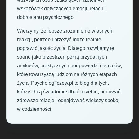
wskazówek dotyczących emocji, relacji i
dobrostanu psychicznego.
Wierzymy, że lepsze zrozumienie własnych
reakcji, potrzeb i przeżyć może realnie
poprawić jakość życia. Dlatego rozwijamy tę
stronę jako przestrzeń pełną przydatnych
artykułów, praktycznych podpowiedzi i tematów,
które towarzyszą ludziom na różnych etapach
życia. PsychologTczew.pl to blog dla tych,
którzy chcą świadomie dbać o siebie, budować
zdrowsze relacje i odnajdywać większy spokój
w codzienności.