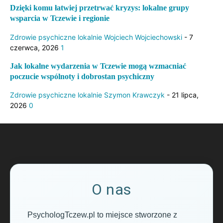
Dzięki komu łatwiej przetrwać kryzys: lokalne grupy
wsparcia w Tczewie i regionie
Zdrowie psychiczne lokalnie
Wojciech Wojciechowski
-
7
czerwca, 2026
1
Jak lokalne wydarzenia w Tczewie mogą wzmacniać
poczucie wspólnoty i dobrostan psychiczny
Zdrowie psychiczne lokalnie
Szymon Krawczyk
-
21 lipca,
2026
0
O nas
PsychologTczew.pl to miejsce stworzone z