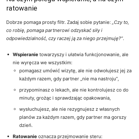
ratowanie
Dobrze pomaga prosty filtr. Zadaj sobie pytanie:
„Czy to,
co robię, pomaga partnerowi odzyskać siły i
odpowiedzialność, czy raczej ją za niego przejmuję?”
.
Wspieranie
towarzyszy i ułatwia funkcjonowanie, ale
nie wyręcza we wszystkim:
pomagasz umówić wizytę, ale nie odwołujesz jej za
każdym razem, gdy partner „nie ma nastroju”,
przypominasz o lekach, ale nie kontrolujesz co do
minuty, grożąc i sprawdzając opakowania,
wysłuchujesz, ale nie rezygnujesz z własnych
planów za każdym razem, gdy partner ma gorszy
dzień.
Ratowanie
oznacza przejmowanie steru: