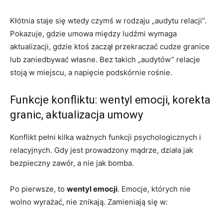
Kłótnia staje się wtedy czymś w rodzaju „audytu relacji”.
Pokazuje, gdzie umowa między ludźmi wymaga
aktualizacji, gdzie ktoś zaczął przekraczać cudze granice
lub zaniedbywać własne. Bez takich „audytów” relacje
stoją w miejscu, a napięcie podskórnie rośnie.
Funkcje konfliktu: wentyl emocji, korekta
granic, aktualizacja umowy
Konflikt pełni kilka ważnych funkcji psychologicznych i
relacyjnych. Gdy jest prowadzony mądrze, działa jak
bezpieczny zawór, a nie jak bomba.
Po pierwsze, to
wentyl emocji
. Emocje, których nie
wolno wyrażać, nie znikają. Zamieniają się w: