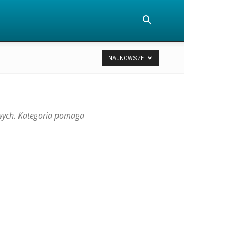
NAJNOWSZE
owych. Kategoria pomaga